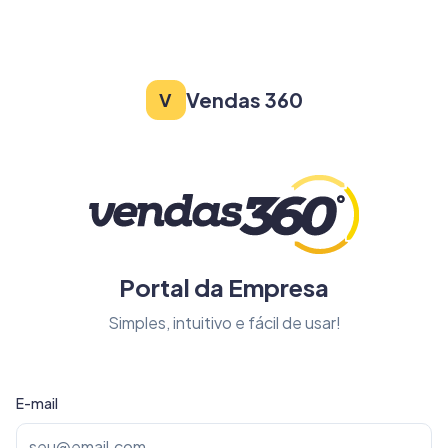
Vendas 360
V
Portal da Empresa
Simples, intuitivo e fácil de usar!
E-mail